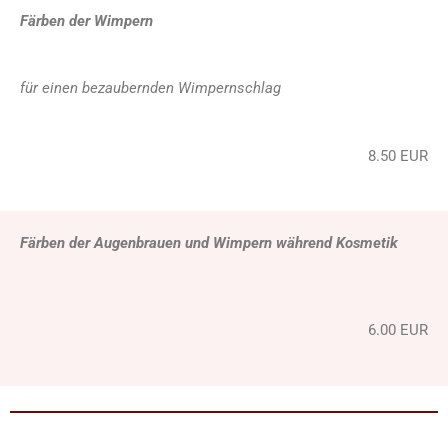
Färben der Wimpern
für einen bezaubernden Wimpernschlag
8.50 EUR
Färben der Augenbrauen und Wimpern während Kosmetik
6.00 EUR