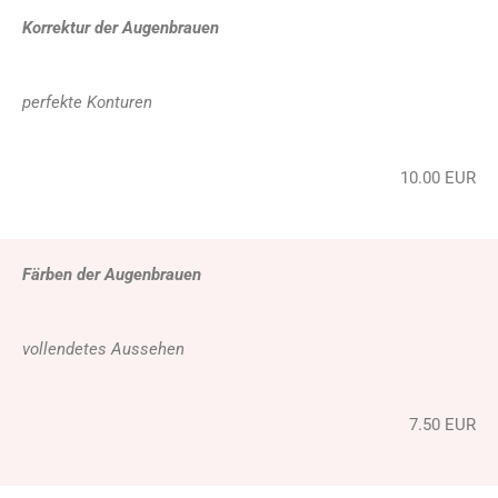
Korrektur der Augenbrauen
perfekte Konturen
10.00 EUR
Färben der Augenbrauen
vollendetes Aussehen
7.50 EUR