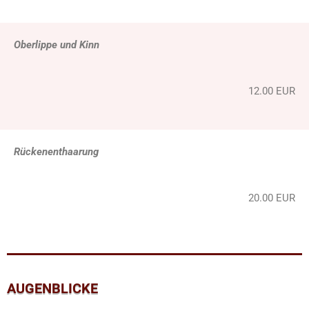
Oberlippe und Kinn
12.00 EUR
Rückenenthaarung
20.00 EUR
AUGENBLICKE