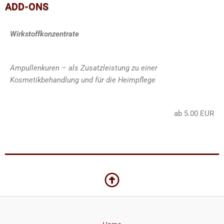
ADD-ONS
Wirkstoffkonzentrate
Ampullenkuren – als Zusatzleistung zu einer
Kosmetikbehandlung und für die Heimpflege
ab 5.00 EUR